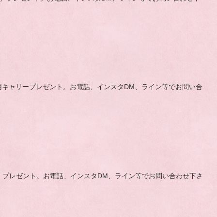
迎え用キャリープレゼント。お電話、インスタDM、ライン等でお問い合
（3キロ）プレゼント。お電話、インスタDM、ライン等でお問い合わせ下さ