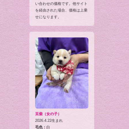
い合わせの価格です。他サイト
を経由された場合、価格は上乗
せになります。
豆柴（女の子）
2026.4.22生まれ
毛色：
白