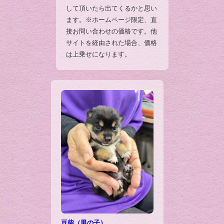
して頂いたら出てくるかと思い
ます。※ホームページ限定、直
接お問い合わせの価格です。他
サイトを経由された場合、価格
は上乗せになります。
豆柴（男の子）