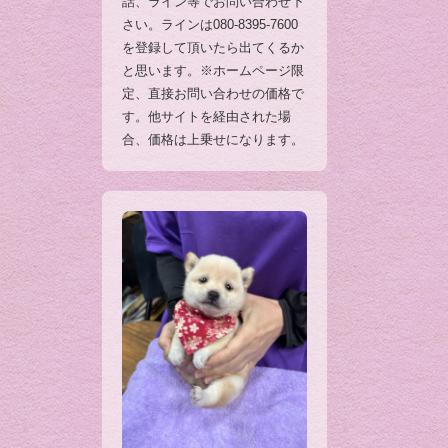
話、ライン等でお問い合わせ下
さい。ラインは080-8395-7600
を登録して頂いたら出てくるか
と思います。※ホームページ限
定、直接お問い合わせの価格で
す。他サイトを経由された場
合、価格は上乗せになります。