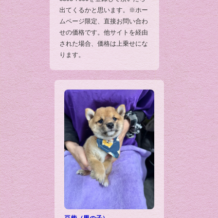
出てくるかと思います。※ホー
ムページ限定、直接お問い合わ
せの価格です。他サイトを経由
された場合、価格は上乗せにな
ります。