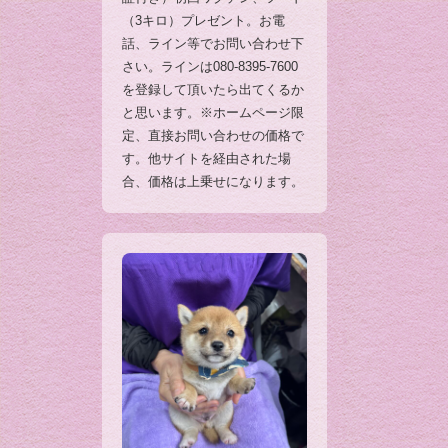
（3キロ）プレゼント。お電
話、ライン等でお問い合わせ下
さい。ラインは080-8395-7600
を登録して頂いたら出てくるか
と思います。※ホームページ限
定、直接お問い合わせの価格で
す。他サイトを経由された場
合、価格は上乗せになります。