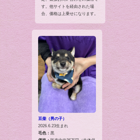
す。他サイトを経由された場
合、価格は上乗せになります。
豆柴（男の子）
2026.6.23生まれ
毛色：
黒