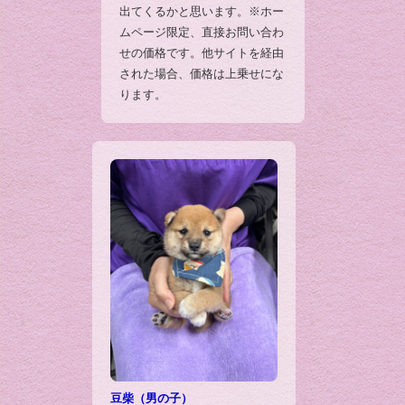
出てくるかと思います。※ホー
ムページ限定、直接お問い合わ
せの価格です。他サイトを経由
された場合、価格は上乗せにな
ります。
豆柴（男の子）