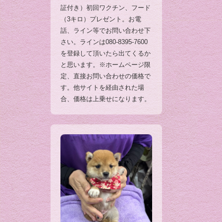
証付き）初回ワクチン、フード
（3キロ）プレゼント。お電
話、ライン等でお問い合わせ下
さい。ラインは080-8395-7600
を登録して頂いたら出てくるか
と思います。※ホームページ限
定、直接お問い合わせの価格で
す。他サイトを経由された場
合、価格は上乗せになります。