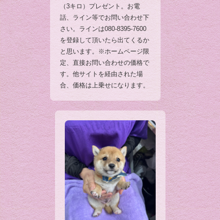
（3キロ）プレゼント。お電
話、ライン等でお問い合わせ下
さい。ラインは080-8395-7600
を登録して頂いたら出てくるか
と思います。※ホームページ限
定、直接お問い合わせの価格で
す。他サイトを経由された場
合、価格は上乗せになります。