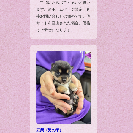
して頂いたら出てくるかと思い
ます。※ホームページ限定、直
接お問い合わせの価格です。他
サイトを経由された場合、価格
は上乗せになります。
豆柴（男の子）