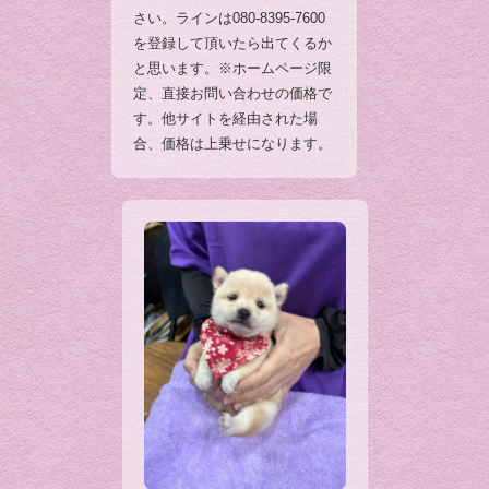
さい。ラインは080-8395-7600
を登録して頂いたら出てくるか
と思います。※ホームページ限
定、直接お問い合わせの価格で
す。他サイトを経由された場
合、価格は上乗せになります。