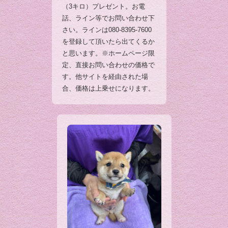
（3キロ）プレゼント。お電
話、ライン等でお問い合わせ下
さい。ラインは080-8395-7600
を登録して頂いたら出てくるか
と思います。※ホームページ限
定、直接お問い合わせの価格で
す。他サイトを経由された場
合、価格は上乗せになります。