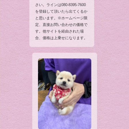
さい。ラインは080-8395-7600
を登録して頂いたら出てくるか
と思います。※ホームページ限
定、直接お問い合わせの価格で
す。他サイトを経由された場
合、価格は上乗せになります。