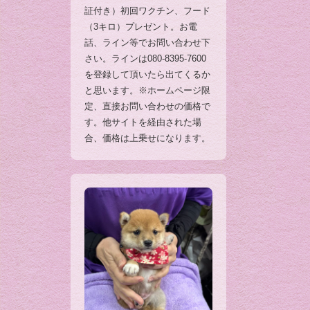
証付き）初回ワクチン、フード
（3キロ）プレゼント。お電
話、ライン等でお問い合わせ下
さい。ラインは080-8395-7600
を登録して頂いたら出てくるか
と思います。※ホームページ限
定、直接お問い合わせの価格で
す。他サイトを経由された場
合、価格は上乗せになります。