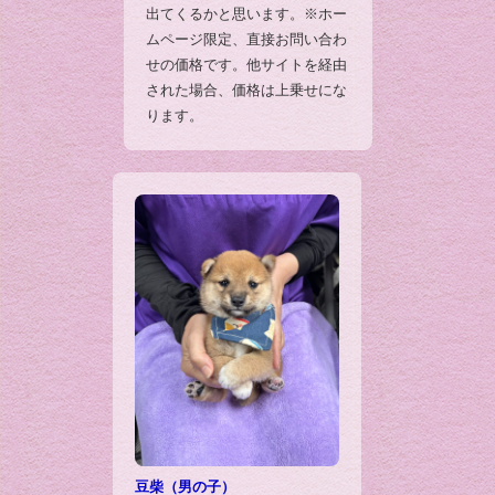
出てくるかと思います。※ホー
ムページ限定、直接お問い合わ
せの価格です。他サイトを経由
された場合、価格は上乗せにな
ります。
豆柴（男の子）