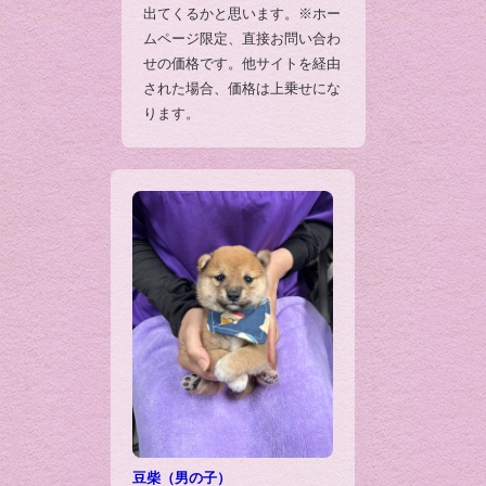
出てくるかと思います。※ホー
ムページ限定、直接お問い合わ
せの価格です。他サイトを経由
された場合、価格は上乗せにな
ります。
豆柴（男の子）