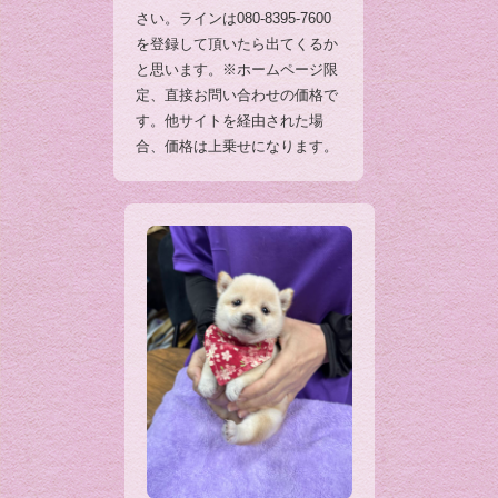
さい。ラインは080-8395-7600
を登録して頂いたら出てくるか
と思います。※ホームページ限
定、直接お問い合わせの価格で
す。他サイトを経由された場
合、価格は上乗せになります。