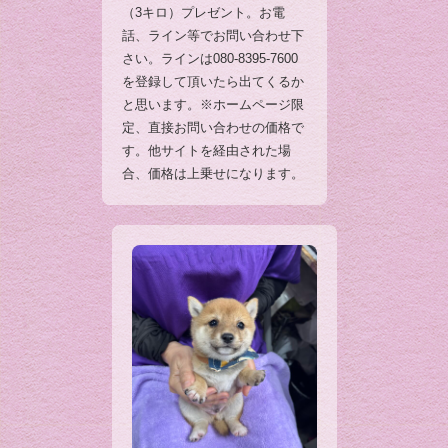
（3キロ）プレゼント。お電
話、ライン等でお問い合わせ下
さい。ラインは080-8395-7600
を登録して頂いたら出てくるか
と思います。※ホームページ限
定、直接お問い合わせの価格で
す。他サイトを経由された場
合、価格は上乗せになります。