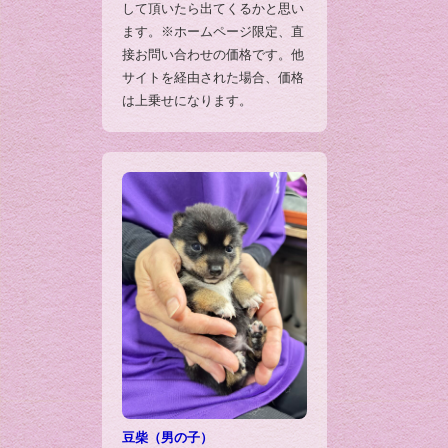
して頂いたら出てくるかと思い
ます。※ホームページ限定、直
接お問い合わせの価格です。他
サイトを経由された場合、価格
は上乗せになります。
豆柴（男の子）