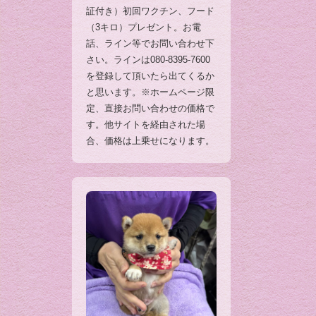
証付き）初回ワクチン、フード
（3キロ）プレゼント。お電
話、ライン等でお問い合わせ下
さい。ラインは080-8395-7600
を登録して頂いたら出てくるか
と思います。※ホームページ限
定、直接お問い合わせの価格で
す。他サイトを経由された場
合、価格は上乗せになります。