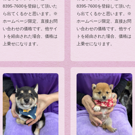
8395-7600を登録して頂いた
8395-7600を登録して頂いた
ら出てくるかと思います。※
ら出てくるかと思います。※
ホームページ限定、直接お問
ホームページ限定、直接お問
い合わせの価格です。他サイ
い合わせの価格です。他サイ
トを経由された場合、価格は
トを経由された場合、価格は
上乗せになります。
上乗せになります。