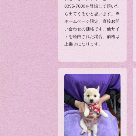
8395-7600を登録して頂いた
ら出てくるかと思います。※
ホームページ限定、直接お問
い合わせの価格です。他サイ
トを経由された場合、価格は
上乗せになります。