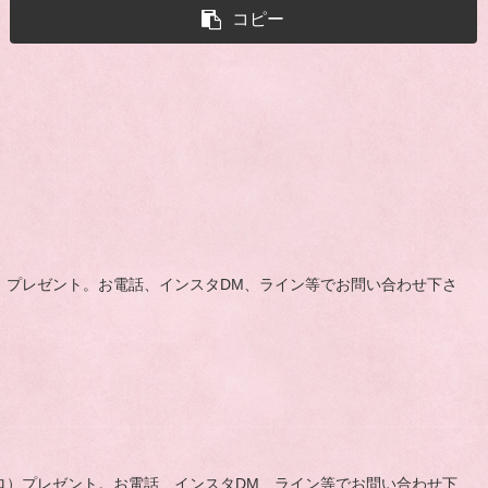
コピー
（3キロ）プレゼント。お電話、インスタDM、ライン等でお問い合わせ下さ
ド（3キロ）プレゼント。お電話、インスタDM、ライン等でお問い合わせ下