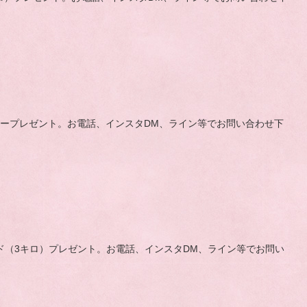
キャリープレゼント。お電話、インスタDM、ライン等でお問い合わせ下
ン、フード（3キロ）プレゼント。お電話、インスタDM、ライン等でお問い