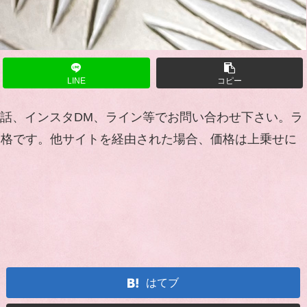
LINE
コピー
お電話、インスタDM、ライン等でお問い合わせ下さい。ラ
せの価格です。他サイトを経由された場合、価格は上乗せに
はてブ