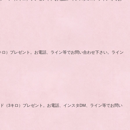
ード（3キロ）プレゼント。お電話、ライン等でお問い合わせ下さい。ライン
チン、フード（3キロ）プレゼント。お電話、インスタDM、ライン等でお問い