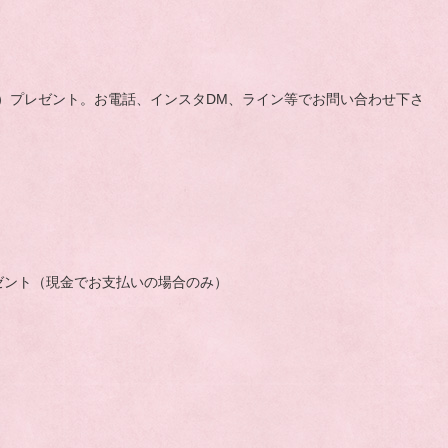
（3キロ）プレゼント。お電話、インスタDM、ライン等でお問い合わせ下さ
レゼント（現金でお支払いの場合のみ）