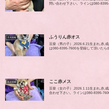
問い合わせ下さい。ラインは080-8395-
ふうりん赤オス
子犬情報
豆柴（男の子）,2026.6.21生まれ
は080-8395-7600を登録して頂いたら
ここ赤メス
子犬情報
豆柴（女の子）,2026.1.11生まれ
合わせ下さい。ラインは080-8395-760