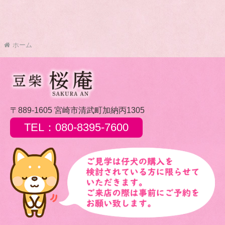
ホーム
〒889-1605 宮崎市清武町加納丙1305
TEL：080-8395-7600